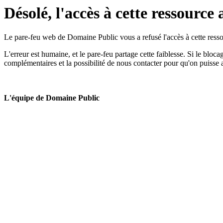
Désolé, l'accès à cette ressource 
Le pare-feu web de Domaine Public vous a refusé l'accès à cette ressou
L'erreur est humaine, et le pare-feu partage cette faiblesse. Si le bloc
complémentaires et la possibilité de nous contacter pour qu'on puisse 
L'équipe de Domaine Public