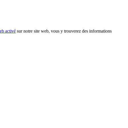
eb activé
sur notre site web, vous y trouverez des informations