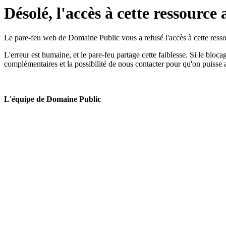
Désolé, l'accès à cette ressource 
Le pare-feu web de Domaine Public vous a refusé l'accès à cette ressou
L'erreur est humaine, et le pare-feu partage cette faiblesse. Si le bloc
complémentaires et la possibilité de nous contacter pour qu'on puisse 
L'équipe de Domaine Public