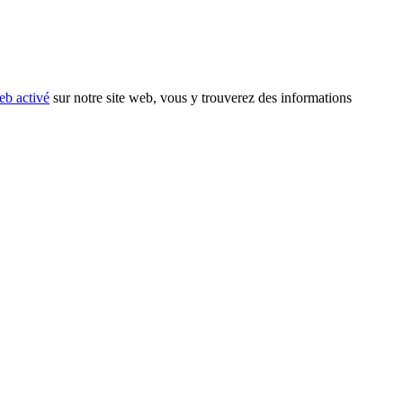
eb activé
sur notre site web, vous y trouverez des informations