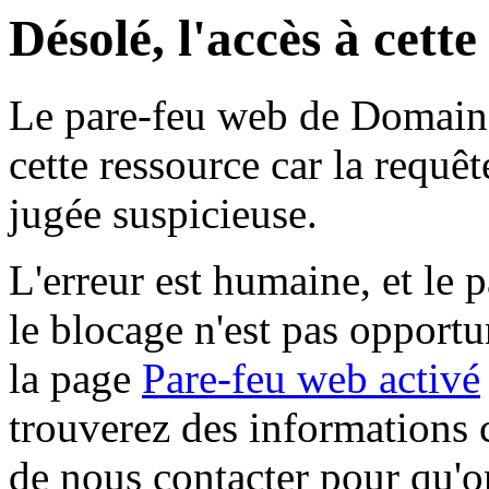
Désolé, l'accès à cett
Le pare-feu web de Domaine 
cette ressource car la requê
jugée suspicieuse.
L'erreur est humaine, et le p
le blocage n'est pas opportu
la page
Pare-feu web activé
trouverez des informations 
de nous contacter pour qu'o