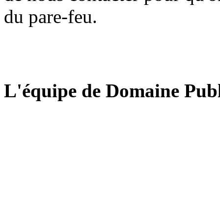
du pare-feu.
L'équipe de Domaine Publ