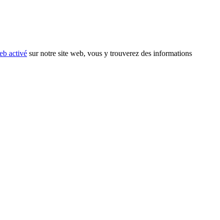
eb activé
sur notre site web, vous y trouverez des informations