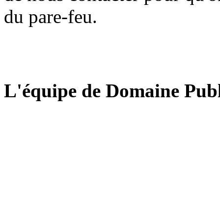
du pare-feu.
L'équipe de Domaine Publ