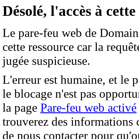
Désolé, l'accès à cett
Le pare-feu web de Domaine 
cette ressource car la requê
jugée suspicieuse.
L'erreur est humaine, et le p
le blocage n'est pas opportu
la page
Pare-feu web activé
trouverez des informations 
de nous contacter pour qu'o