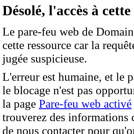
Désolé, l'accès à cett
Le pare-feu web de Domaine 
cette ressource car la requê
jugée suspicieuse.
L'erreur est humaine, et le p
le blocage n'est pas opportu
la page
Pare-feu web activé
trouverez des informations 
de nous contacter pour qu'o