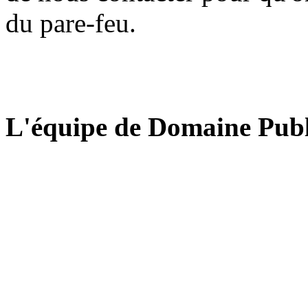
du pare-feu.
L'équipe de Domaine Publ