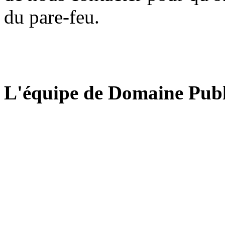
du pare-feu.
L'équipe de Domaine Publ