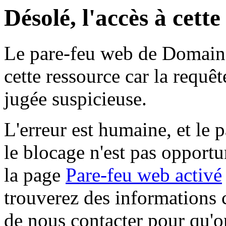
Désolé, l'accès à cett
Le pare-feu web de Domaine 
cette ressource car la requê
jugée suspicieuse.
L'erreur est humaine, et le p
le blocage n'est pas opportu
la page
Pare-feu web activé
trouverez des informations 
de nous contacter pour qu'o